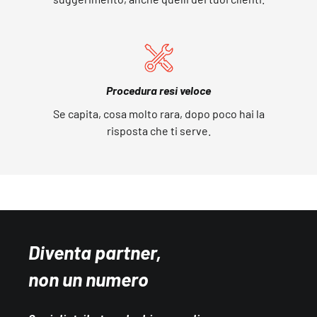
Procedura resi veloce
Se capita, cosa molto rara, dopo poco hai la
risposta che ti serve.
Diventa partner,
non un numero