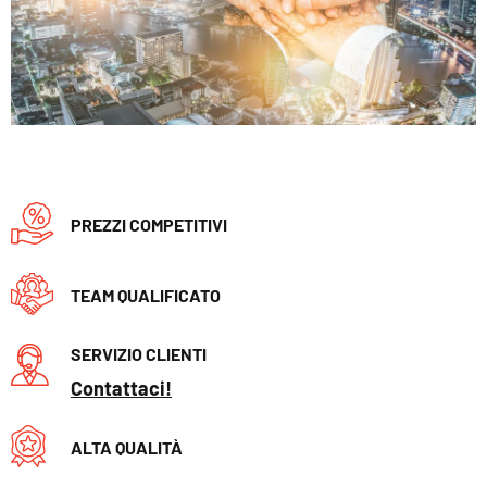
PREZZI COMPETITIVI
TEAM QUALIFICATO
SERVIZIO CLIENTI
Contattaci!
ALTA QUALITÀ