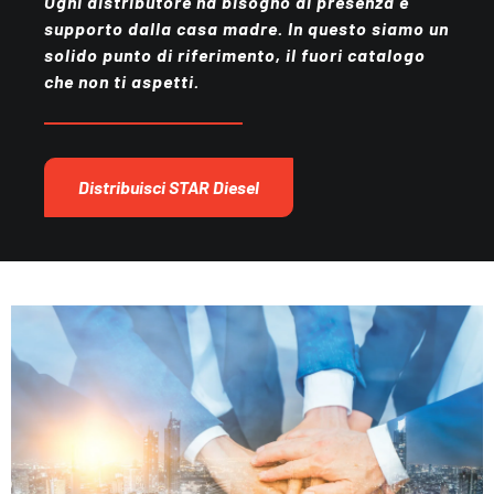
Ogni distributore ha bisogno di presenza e
supporto dalla casa madre. In questo siamo un
solido punto di riferimento, il fuori catalogo
che non ti aspetti.
Distribuisci STAR Diesel