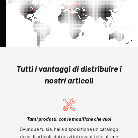
Tutti i vantaggi di distribuire i
nostri articoli
Tanti prodotti, con le modifiche che vuoi
Ovunque tu sia, hai a disposizione un catalogo
ricco di articoli, dai pezzi introvabili alle ultime