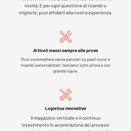
novità. E per ogni questione di ricambi o
migliorie, puoi affidarti alla nostra esperienza.
Articoli messi sempre alla prova
Puoi scommettere senza pensieri su pezzi nuovi e
ricambi personalizzati: testiamo tutto prima e con
grande rigore.
Logistica innovativa
Il magazzino verticale e il continuo
investimento in accelerazione dei processi