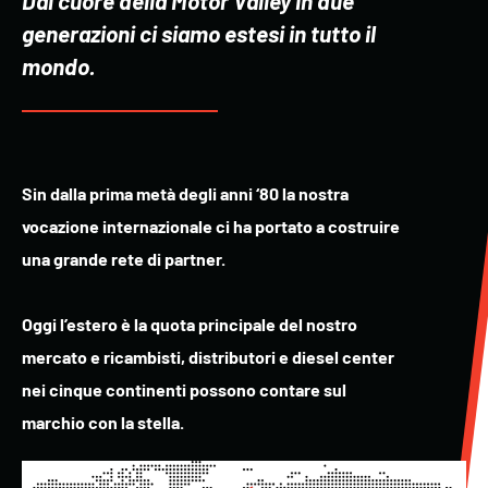
Dal cuore della Motor Valley in due
generazioni ci siamo estesi in tutto il
mondo.
Sin dalla prima metà degli anni ‘80 la nostra
vocazione internazionale ci ha portato a costruire
una grande rete di partner.
Oggi l’estero è la quota principale del nostro
mercato e ricambisti, distributori e diesel center
nei cinque continenti possono contare sul
marchio con la stella.