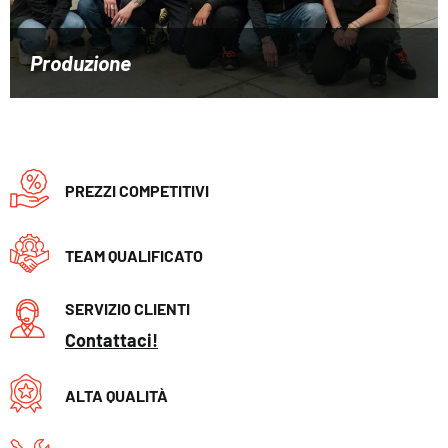
Produzione
PREZZI COMPETITIVI
TEAM QUALIFICATO
SERVIZIO CLIENTI
Contattaci!
ALTA QUALITÀ