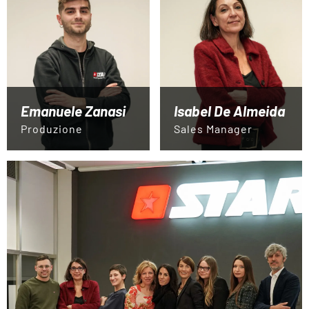
Emanuele Zanasi
Isabel De Almeida
Produzione
Sales Manager