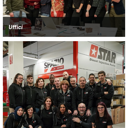
Uffici