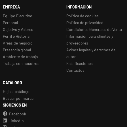
EMPRESA
INFORMACIÓN
Equipo Ejecutivo
Política de cookies
Personal
Política de privacidad
Objetivo y Valores
Condiciones Generales de Venta
Perfil e Historia
Información para clientes y
Areas de negocio
proveedores
Presencia global
Avisos legales y derechos de
Ambiente de trabajo
autor
Trabaja con nosotros
Falsificaciones
Contactos
CATÁLOGO
Hojear catálogo
Buscar por marca
SÍGUENOS EN
Facebook
Linkedin