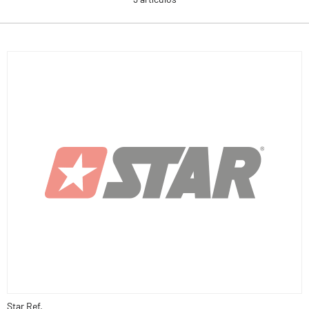
Star Ref.