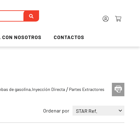
 CON NOSOTROS
CONTACTOS
bas de gasolina,Inyección Directa
Partes Extractores
Ordenar por