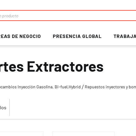
EAS DE NEGOCIO
PRESENCIA GLOBAL
TRABAJA
rtes Extractores
cambios Inyección Gasolina, Bi-fuel,Hybrid
Repuestos inyectores y bom
los