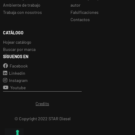
Ambiente de trabajo
autor
Trabaja con nosotros
Falsificaciones
Contactos
CATÁLOGO
Hojear catálogo
Buscar por marca
SÍGUENOS EN
Facebook
Linkedin
Instagram
Youtube
Credits
© Copyright 2022 STAR Diesel