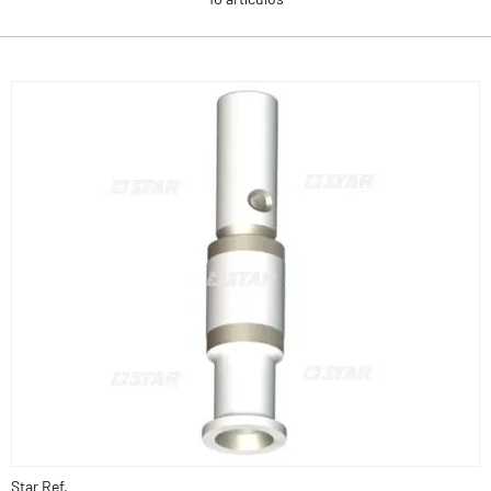
Star Ref.