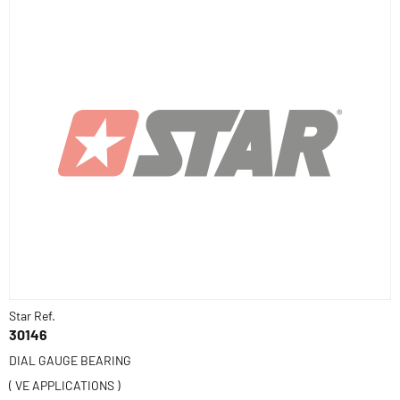
Star Ref.
30146
DIAL GAUGE BEARING
( VE APPLICATIONS )