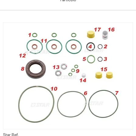
Star Ref.