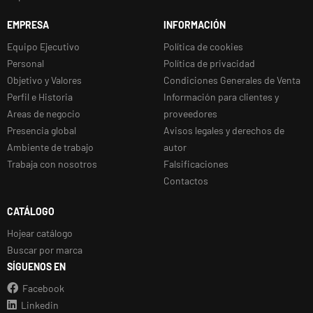
EMPRESA
INFORMACIÓN
Equipo Ejecutivo
Política de cookies
Personal
Política de privacidad
Objetivo y Valores
Condiciones Generales de Venta
Perfil e Historia
Información para clientes y
Areas de negocio
proveedores
Presencia global
Avisos legales y derechos de
Ambiente de trabajo
autor
Trabaja con nosotros
Falsificaciones
Contactos
CATÁLOGO
Hojear catálogo
Buscar por marca
SÍGUENOS EN
Facebook
Linkedin