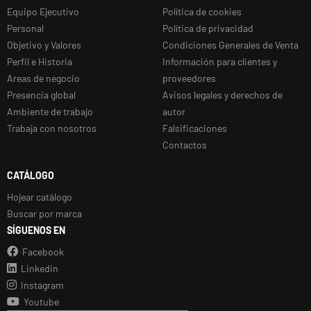
Equipo Ejecutivo
Política de cookies
Personal
Política de privacidad
Objetivo y Valores
Condiciones Generales de Venta
Perfil e Historia
Información para clientes y
Areas de negocio
proveedores
Presencia global
Avisos legales y derechos de
Ambiente de trabajo
autor
Trabaja con nosotros
Falsificaciones
Contactos
CATÁLOGO
Hojear catálogo
Buscar por marca
SÍGUENOS EN
Facebook
Linkedin
Instagram
Youtube