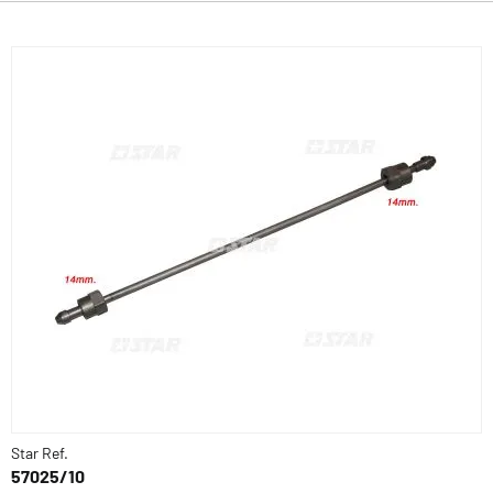
Star Ref.
57025/10