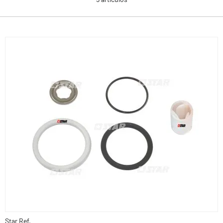
Star Ref.