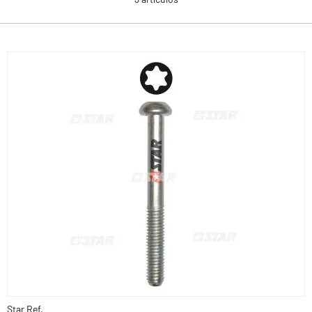
Star Ref.