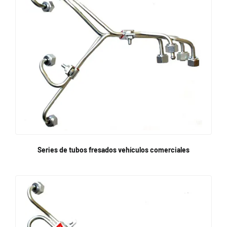
Series de tubos fresados vehículos comerciales