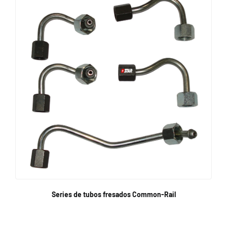
Series de tubos fresados Common-Rail