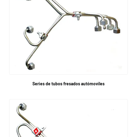
Series de tubos fresados autómoviles