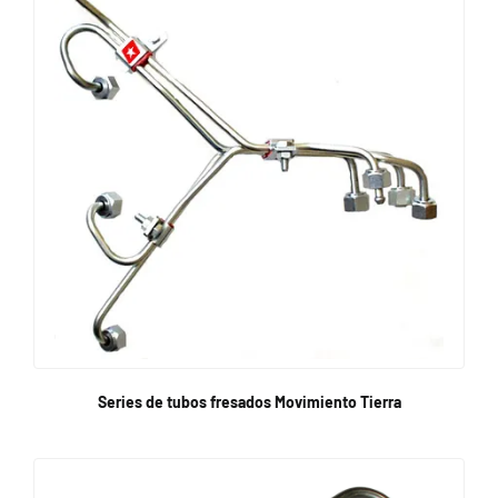
Series de tubos fresados Movimiento Tierra