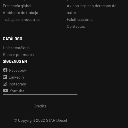
Presencia global
Avisos legales y derechos de
Ambiente de trabajo
autor
Trabaja con nosotros
Falsificaciones
Contactos
CATÁLOGO
Hojear catálogo
Buscar por marca
SÍGUENOS EN
Facebook
Linkedin
Instagram
Youtube
Credits
© Copyright 2022 STAR Diesel