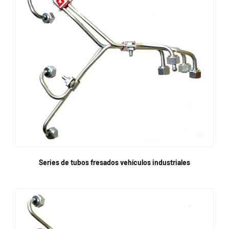
Series de tubos fresados vehículos industriales