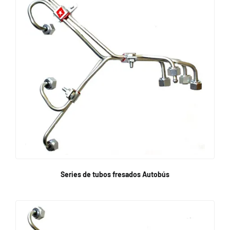
Series de tubos fresados Autobús