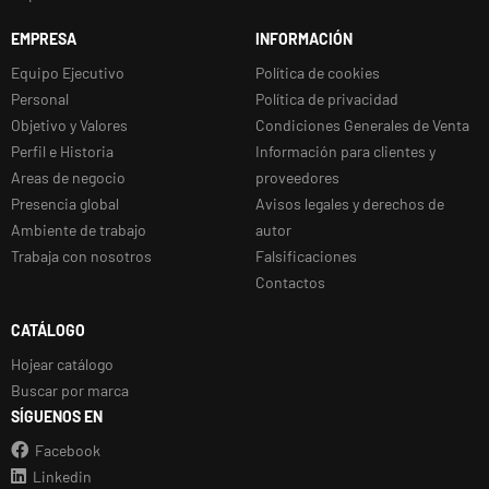
EMPRESA
INFORMACIÓN
Equipo Ejecutivo
Política de cookies
Personal
Política de privacidad
Objetivo y Valores
Condiciones Generales de Venta
Perfil e Historia
Información para clientes y
Areas de negocio
proveedores
Presencia global
Avisos legales y derechos de
Ambiente de trabajo
autor
Trabaja con nosotros
Falsificaciones
Contactos
CATÁLOGO
Hojear catálogo
Buscar por marca
SÍGUENOS EN
Facebook
Linkedin