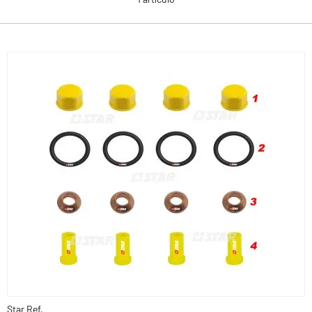
Star Ref.