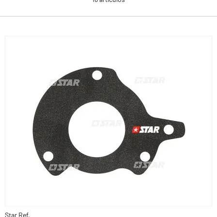
Star Ref.