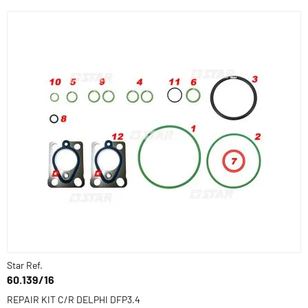
Star Ref.
60.139/16
REPAIR KIT C/R DELPHI DFP3.4