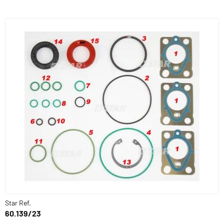
Star Ref.
60.139/23