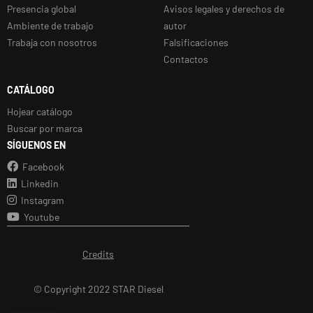
Presencia global
Avisos legales y derechos de
Ambiente de trabajo
autor
Trabaja con nosotros
Falsificaciones
Contactos
CATÁLOGO
Hojear catálogo
Buscar por marca
SÍGUENOS EN
Facebook
Linkedin
Instagram
Youtube
Credits
© Copyright 2022 STAR Diesel