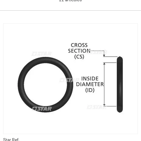
Star Ref.