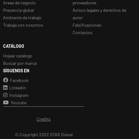
Areas de negocio
proveedores
Presencia global
Avisos legales y derechos de
Ambiente de trabajo
autor
Trabaja con nosotros
Falsificaciones
Contactos
CATÁLOGO
Hojear catálogo
Buscar por marca
SÍGUENOS EN
Facebook
Linkedin
Instagram
Youtube
Credits
© Copyright 2022 STAR Diesel