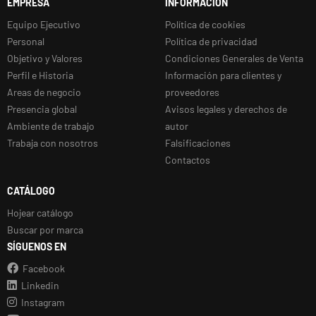
EMPRESA
INFORMACIÓN
Equipo Ejecutivo
Política de cookies
Personal
Política de privacidad
Objetivo y Valores
Condiciones Generales de Venta
Perfil e Historia
Información para clientes y
Areas de negocio
proveedores
Presencia global
Avisos legales y derechos de
Ambiente de trabajo
autor
Trabaja con nosotros
Falsificaciones
Contactos
CATÁLOGO
Hojear catálogo
Buscar por marca
SÍGUENOS EN
Facebook
Linkedin
Instagram