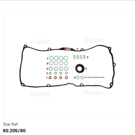
Star Ref.
60.205/80