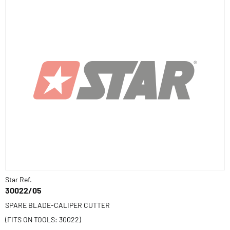
Star Ref.
30022/05
SPARE BLADE-CALIPER CUTTER
(FITS ON TOOLS: 30022)