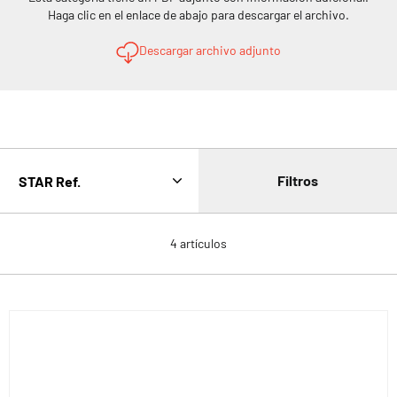
Haga clic en el enlace de abajo para descargar el archivo.
Descargar archivo adjunto
Filtros
4
artículos