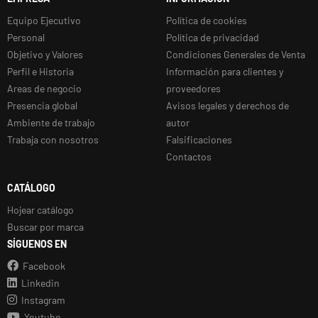
Equipo Ejecutivo
Política de cookies
Personal
Política de privacidad
Objetivo y Valores
Condiciones Generales de Venta
Perfil e Historia
Información para clientes y
Areas de negocio
proveedores
Presencia global
Avisos legales y derechos de
Ambiente de trabajo
autor
Trabaja con nosotros
Falsificaciones
Contactos
CATÁLOGO
Hojear catálogo
Buscar por marca
SÍGUENOS EN
Facebook
Linkedin
Instagram
Youtube