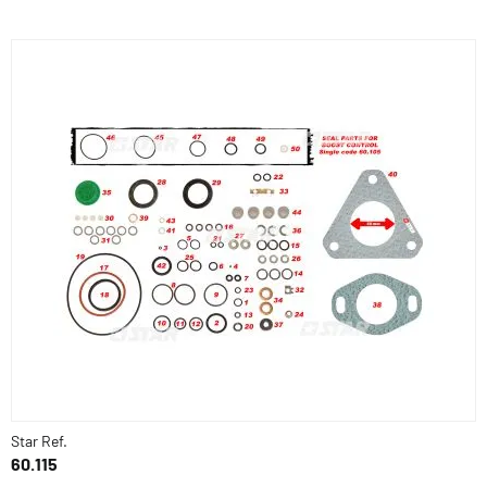
Star Ref.
60.115