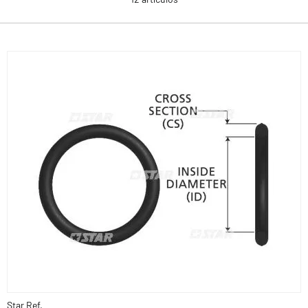
Star Ref.