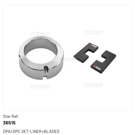
Star Ref.
36515
DPA/DPC SET-LINER+BLADES