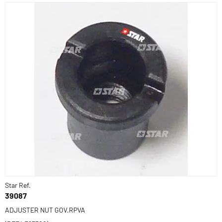
Star Ref.
39087
ADJUSTER NUT GOV.RPVA