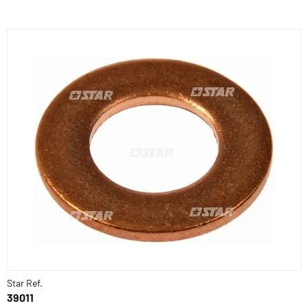
Star Ref.
39011