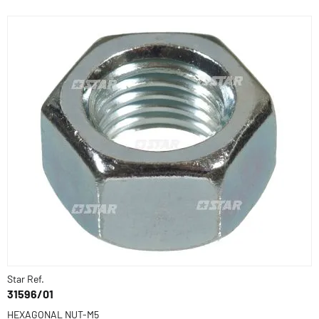
Star Ref.
31596/01
HEXAGONAL NUT-M5