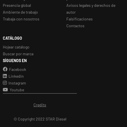
Presencia global
Avisos legales y derechos de
Ambiente de trabajo
autor
Trabaja con nosotros
Falsificaciones
Contactos
CATÁLOGO
Hojear catálogo
Buscar por marca
SÍGUENOS EN
Facebook
Linkedin
Instagram
Youtube
Credits
© Copyright 2022 STAR Diesel