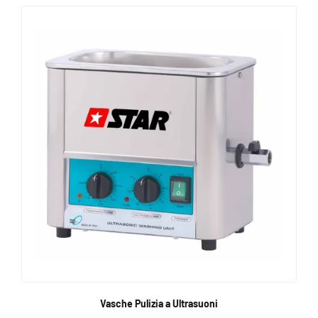
Vasche Pulizia a Ultrasuoni