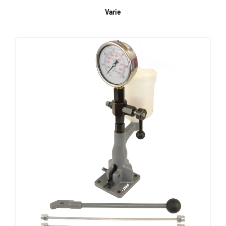
Varie