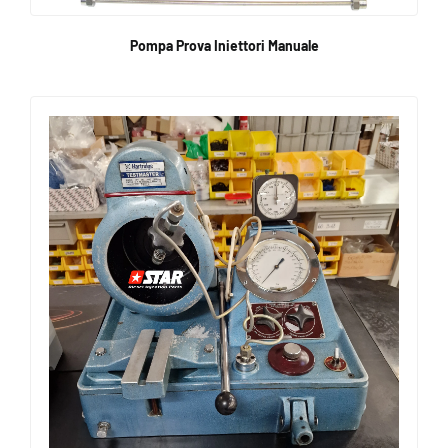
Pompa Prova Iniettori Manuale