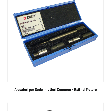
Alesatori per Sede Iniettori Common - Rail nel Motore