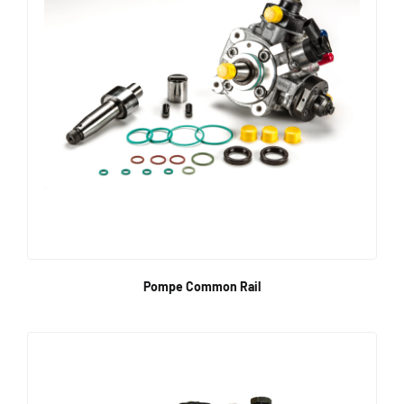
Pompe Common Rail