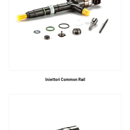
Iniettori Common Rail