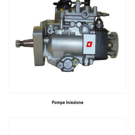
Pompe Iniezione