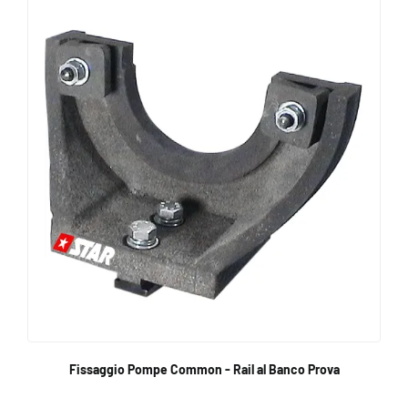
Fissaggio Pompe Common - Rail al Banco Prova