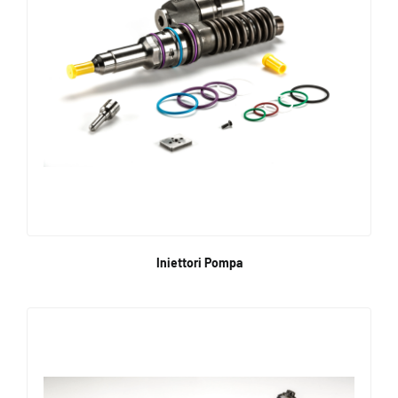
Iniettori Pompa