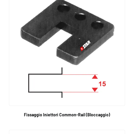
Fissaggio Iniettori Common-Rail (Bloccaggio)