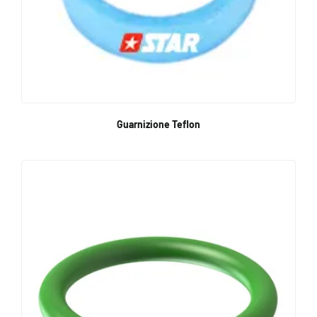
Guarnizione Teflon