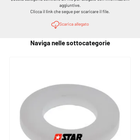
aggiuntive.
Clicca il link che segue per scaricare il file.
Scarica allegato
Naviga nelle sottocategorie