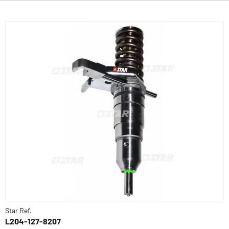
Star Ref.
L204-127-8207