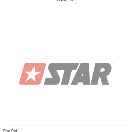
Star Ref.