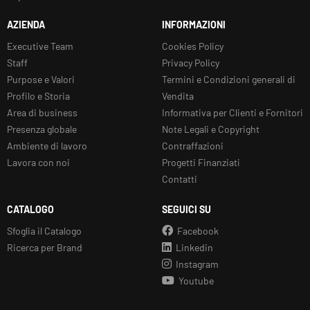
AZIENDA
INFORMAZIONI
Executive Team
Cookies Policy
Staff
Privacy Policy
Purpose e Valori
Termini e Condizioni generali di
Profilo e Storia
Vendita
Area di business
Informativa per Clienti e Fornitori
Presenza globale
Note Legali e Copyright
Ambiente di lavoro
Contraffazioni
Lavora con noi
Progetti Finanziati
Contatti
CATALOGO
SEGUICI SU
Sfoglia il Catalogo
Facebook
Ricerca per Brand
Linkedin
Instagram
Youtube