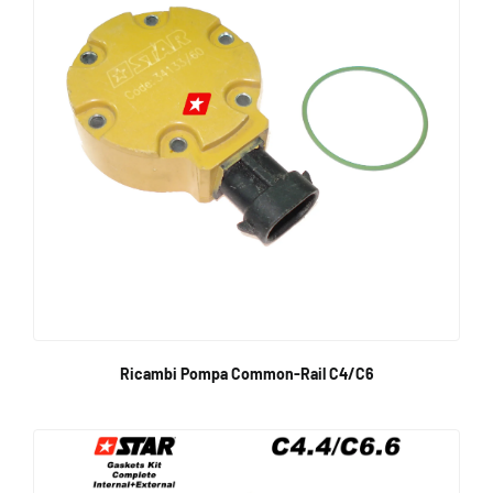
Ricambi Pompa Common-Rail C4/C6