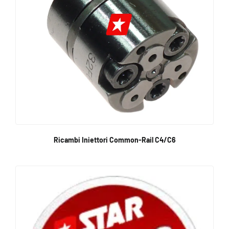
Ricambi Iniettori Common-Rail C4/C6