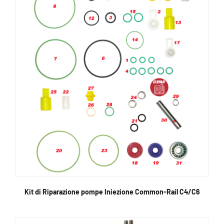
Kit di Riparazione pompe Iniezione Common-Rail C4/C6