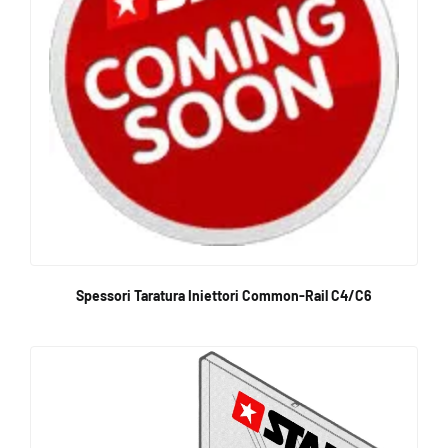
Spessori Taratura Iniettori Common-Rail C4/C6