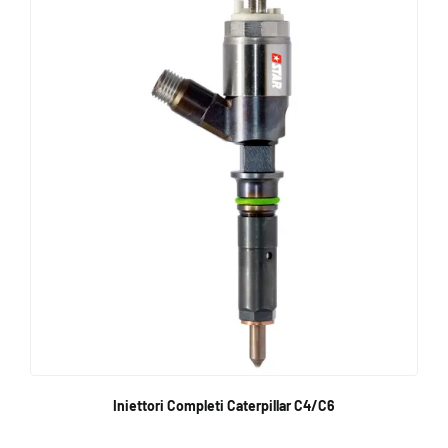
Iniettori Completi Caterpillar C4/C6