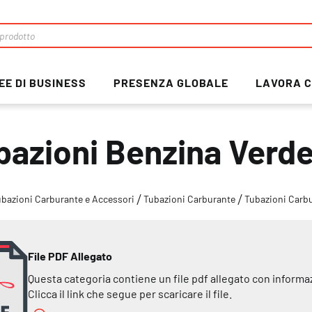
EE DI BUSINESS
PRESENZA GLOBALE
LAVORA C
bazioni Benzina Verd
ubazioni Carburante e Accessori
Tubazioni Carburante
Tubazioni Car
File PDF Allegato
Questa categoria contiene un file pdf allegato con informa
Clicca il link che segue per scaricare il file.