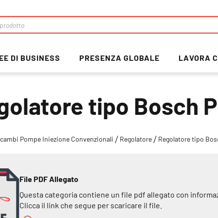
EE DI BUSINESS
PRESENZA GLOBALE
LAVORA C
golatore tipo Bosch 
icambi Pompe Iniezione Convenzionali
Regolatore
Regolatore tipo Bo
File PDF Allegato
Questa categoria contiene un file pdf allegato con informa
Clicca il link che segue per scaricare il file.