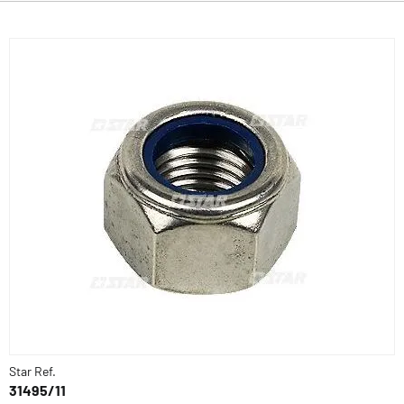
Star Ref.
31495/11