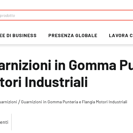
EE DI BUSINESS
PRESENZA GLOBALE
LAVORA C
arnizioni in Gomma Pu
ori Industriali
uarnizioni
Guarnizioni in Gomma Punteria e Flangia Motori Industriali
enti