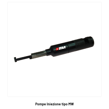
Pompe Iniezione tipo MW