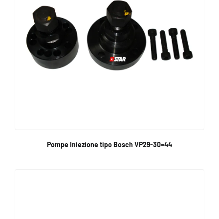
Pompe Iniezione tipo Bosch VP29-30=44