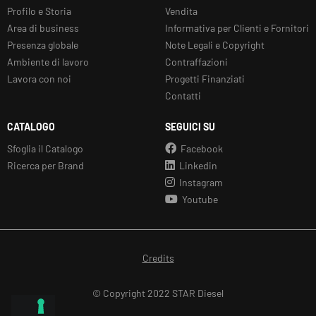
Profilo e Storia
Vendita
Area di business
Informativa per Clienti e Fornitori
Presenza globale
Note Legali e Copyright
Ambiente di lavoro
Contraffazioni
Lavora con noi
Progetti Finanziati
Contatti
CATALOGO
SEGUICI SU
Sfoglia il Catalogo
Facebook
Ricerca per Brand
Linkedin
Instagram
Youtube
Credits
© Copyright 2022 STAR Diesel