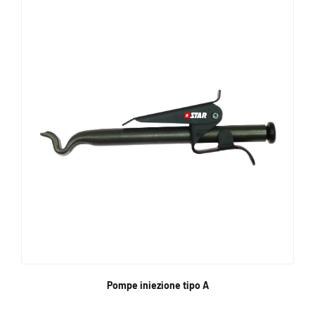
Pompe iniezione tipo A