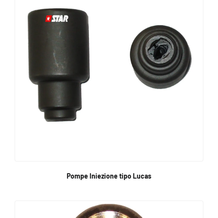
Pompe Iniezione tipo Lucas