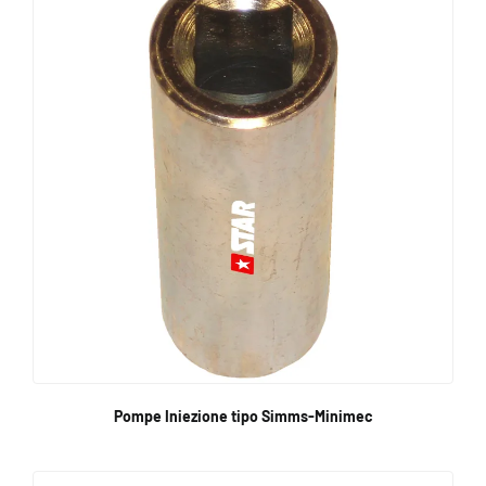
Pompe Iniezione tipo Simms-Minimec