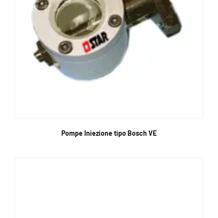
Pompe Iniezione tipo Bosch VE