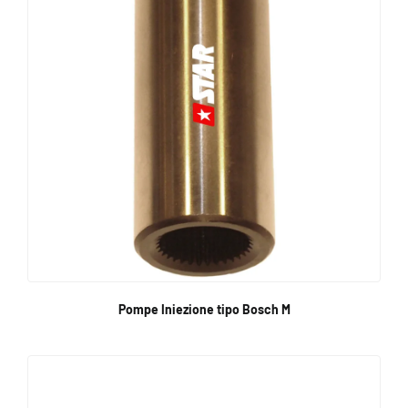
Pompe Iniezione tipo Bosch M