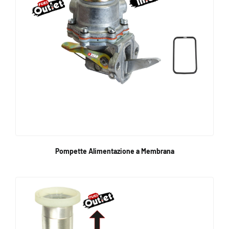
Pompette Alimentazione a Membrana