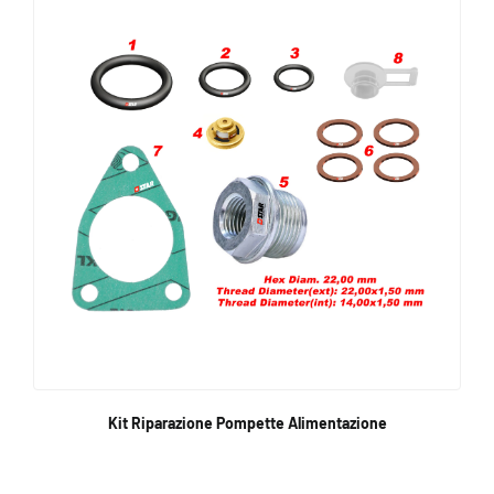
Kit Riparazione Pompette Alimentazione