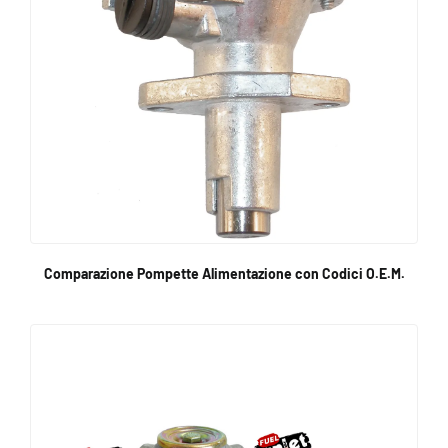
Comparazione Pompette Alimentazione con Codici O.E.M.