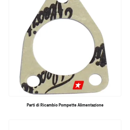
Parti di Ricambio Pompette Alimentazione