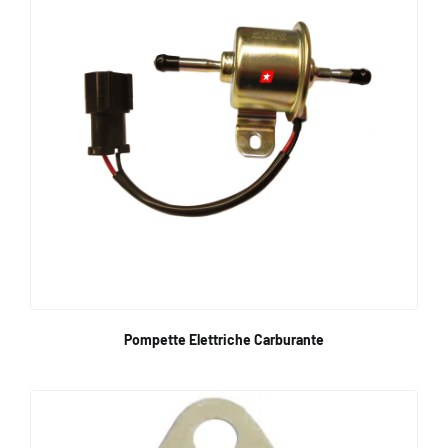
Pompette Elettriche Carburante