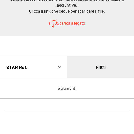
aggiuntive.
Clicca il link che segue per scaricare il file.
Scarica allegato
Filtri
5
elementi