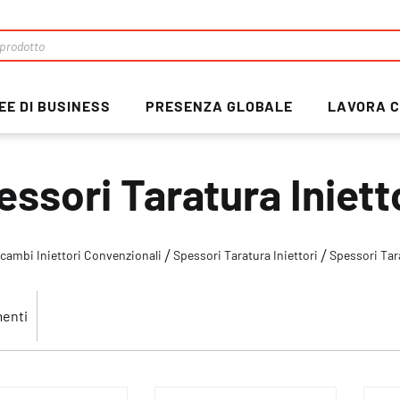
EE DI BUSINESS
PRESENZA GLOBALE
LAVORA C
essori Taratura Iniett
cambi Iniettori Convenzionali
Spessori Taratura Iniettori
Spessori Tar
enti