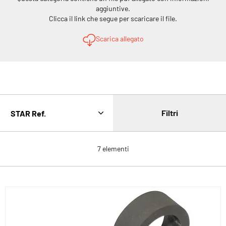
aggiuntive.
Clicca il link che segue per scaricare il file.
Scarica allegato
Filtri
7
elementi