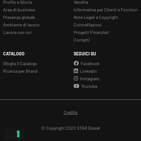
Profilo e Storia
Vendita
Area di business
Informativa per Clienti e Fornitori
Presenza globale
Note Legali e Copyright
Ambiente di lavoro
Contraffazioni
Lavora con noi
Progetti Finanziati
Contatti
CATALOGO
SEGUICI SU
Sfoglia il Catalogo
Facebook
Ricerca per Brand
Linkedin
Instagram
Youtube
Credits
© Copyright 2022 STAR Diesel