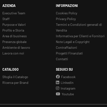
AZIENDA
INFORMAZIONI
Executive Team
Cookies Policy
Staff
Privacy Policy
Purpose e Valori
Termini e Condizioni generali di
Profilo e Storia
Vendita
Area di business
Informativa per Clienti e Fornitori
Presenza globale
Note Legali e Copyright
Ambiente di lavoro
Contraffazioni
Lavora con noi
Progetti Finanziati
Contatti
CATALOGO
SEGUICI SU
Sfoglia il Catalogo
Facebook
Ricerca per Brand
Linkedin
Instagram
Youtube