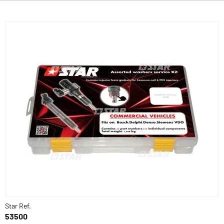
Star Ref.
53500