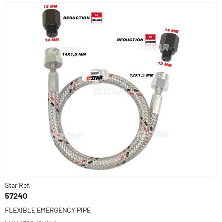
Star Ref.
57240
FLEXIBLE EMERGENCY PIPE