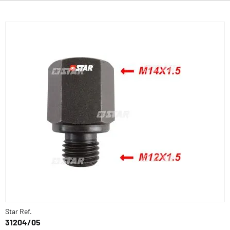
Star Ref.
31204/05