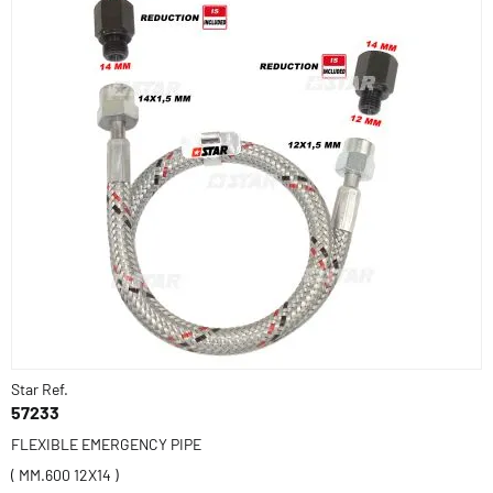
Star Ref.
57233
FLEXIBLE EMERGENCY PIPE
( MM.600 12X14 )