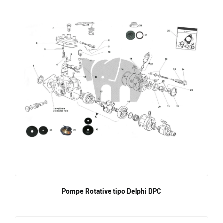
Pompe Rotative tipo Delphi DPC