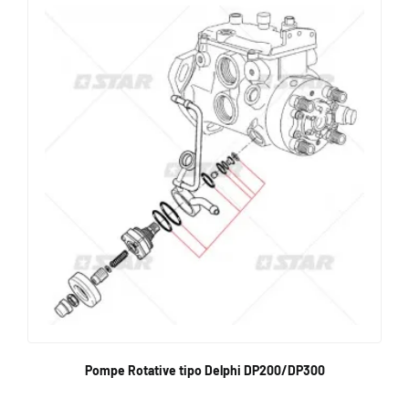
Pompe Rotative tipo Delphi DP200/DP300