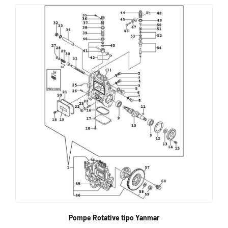
Pompe Rotative tipo Yanmar