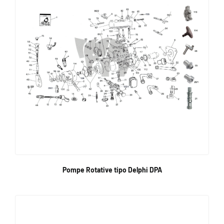
Pompe Rotative tipo Delphi DPA