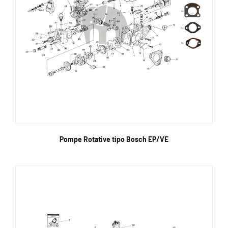
Pompe Rotative tipo Bosch EP/VE