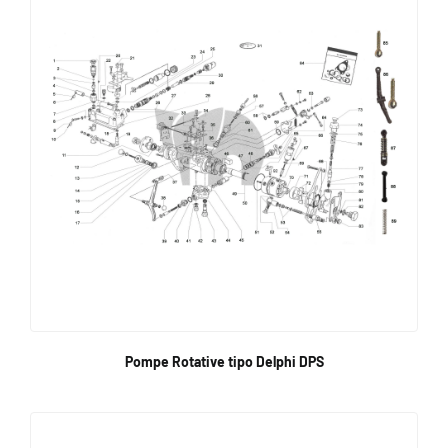
Pompe Rotative tipo Delphi DPS