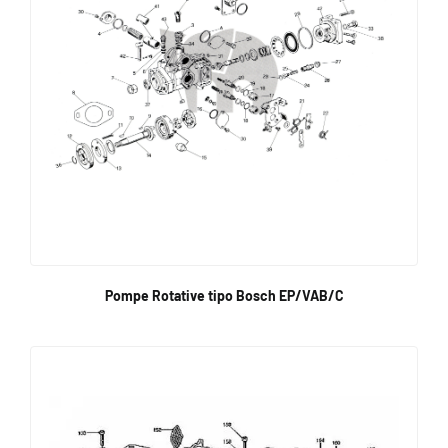
Pompe Rotative tipo Bosch EP/VAB/C