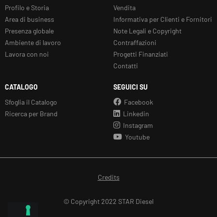
Profilo e Storia
Vendita
Area di business
Informativa per Clienti e Fornitori
Presenza globale
Note Legali e Copyright
Ambiente di lavoro
Contraffazioni
Lavora con noi
Progetti Finanziati
Contatti
CATALOGO
SEGUICI SU
Sfoglia il Catalogo
Facebook
Ricerca per Brand
Linkedin
Instagram
Youtube
Credits
© Copyright 2022 STAR Diesel