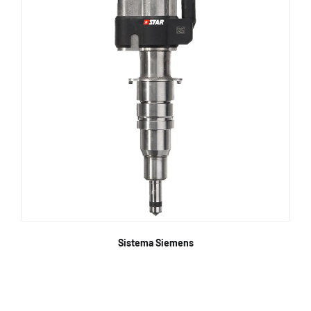
Sistema Siemens