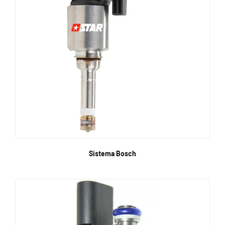
Sistema Bosch