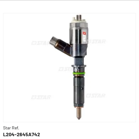
Star Ref.
L204-2645A742