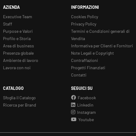
AZIENDA
INFORMAZIONI
Executive Team
Cookies Policy
Staff
Privacy Policy
Purpose e Valori
Termini e Condizioni generali di
Profilo e Storia
Vendita
Area di business
Informativa per Clienti e Fornitori
Presenza globale
Note Legali e Copyright
Ambiente di lavoro
Contraffazioni
Lavora con noi
Progetti Finanziati
Contatti
CATALOGO
SEGUICI SU
Sfoglia il Catalogo
Facebook
Ricerca per Brand
Linkedin
Instagram
Youtube