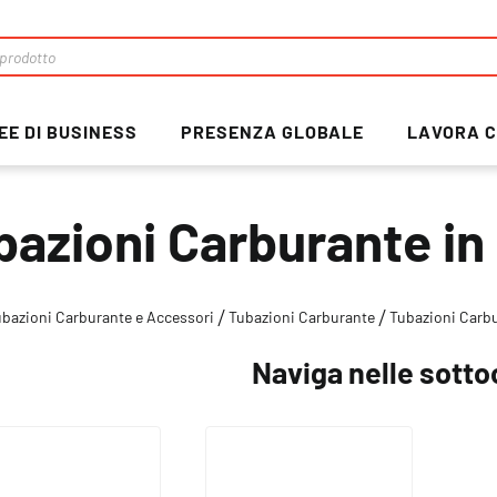
EE DI BUSINESS
PRESENZA GLOBALE
LAVORA C
bazioni Carburante i
ubazioni Carburante e Accessori
Tubazioni Carburante
Tubazioni Carb
Naviga nelle sotto