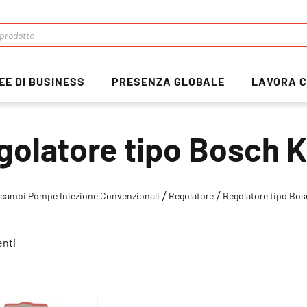
EE DI BUSINESS
PRESENZA GLOBALE
LAVORA C
golatore tipo Bosch K
icambi Pompe Iniezione Convenzionali
Regolatore
Regolatore tipo Bos
nti