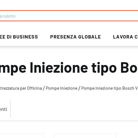
EE DI BUSINESS
PRESENZA GLOBALE
LAVORA C
mpe Iniezione tipo 
trezzatura per Officina
Pompe Iniezione
Pompe Iniezione tipo Bosch 
nti