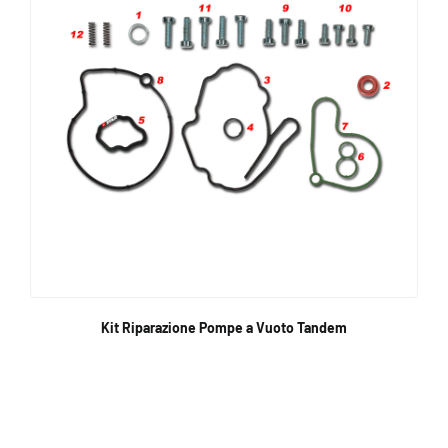
Kit Riparazione Pompe a Vuoto Tandem