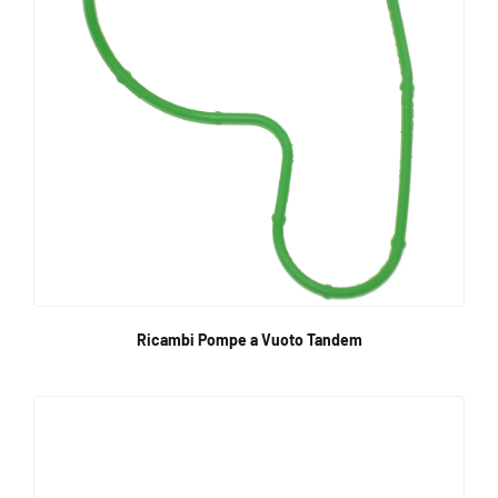
Ricambi Pompe a Vuoto Tandem