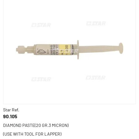
Star Ref.
90.105
DIAMOND PASTE(20 GR.3 MICRON)
(USE WITH TOOL FOR LAPPER)