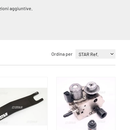
zioni aggiuntive.
Ordina per