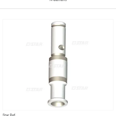
Star Ref.